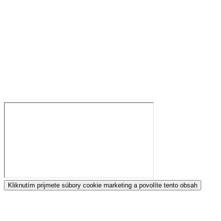
Kliknutím prijmete súbory cookie marketing a povolíte tento obsah