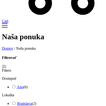
Cart
Naša ponuka
Domov
/ Naša ponuka
Filtrovať
Filters
Dostupné
Ano
(
6
)
Lokalita
Bratislava
(
2
)