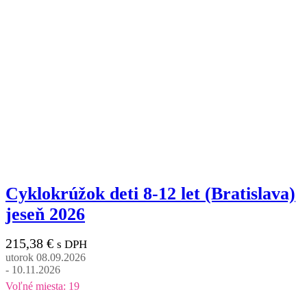
Cyklokrúžok deti 8-12 let (Bratislava)
jeseň 2026
215,38
€
s DPH
utorok 08.09.2026
- 10.11.2026
Voľné miesta: 19