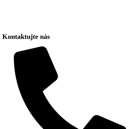
Kontaktujte nás