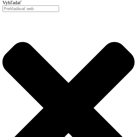
Vyhľadať