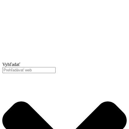
Vyhľadať