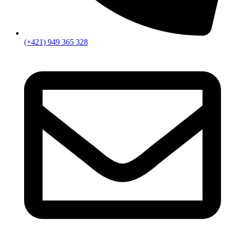
(+421) 949 365 328