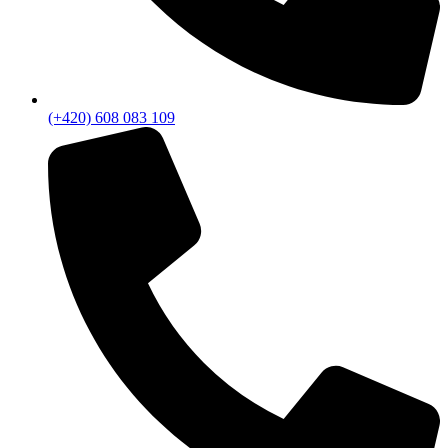
(+420) 608 083 109