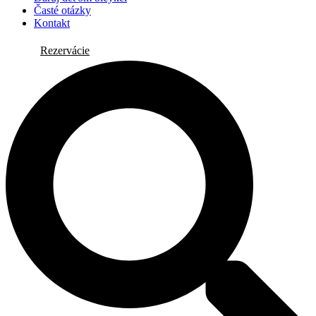
Časté otázky
Kontakt
Rezervácie