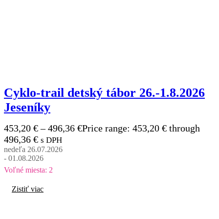
Cyklo-trail detský tábor 26.-1.8.2026
Jeseníky
453,20
€
–
496,36
€
Price range: 453,20 € through
496,36 €
s DPH
nedeľa 26.07.2026
- 01.08.2026
Voľné miesta: 2
Zistiť viac