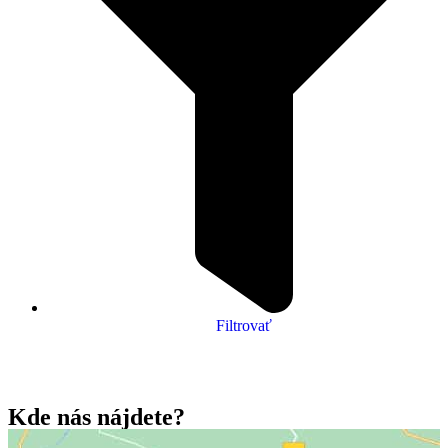
Filtrovať
Kde nás
nájdete?