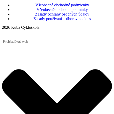
Všeobecné obchodné podmienky
Všeobecné obchodní podmínky
Zásady ochrany osobných údajov
Zásady používania súborov cookies
2026 Kuba Cykloškola