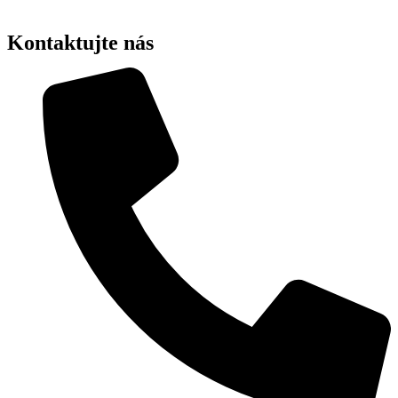
Kontaktujte nás