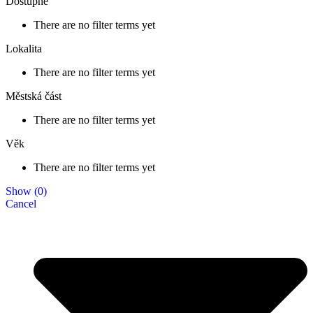
Dostupné
There are no filter terms yet
Lokalita
There are no filter terms yet
Městská část
There are no filter terms yet
Věk
There are no filter terms yet
Show
(
0
)
Cancel