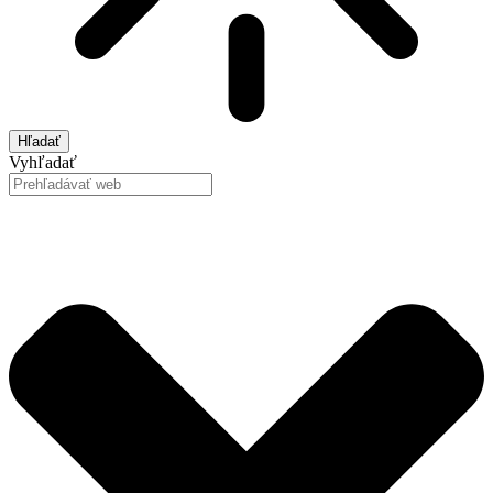
Hľadať
Vyhľadať