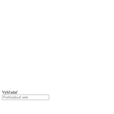
Vyhľadať