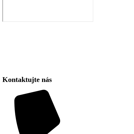
Kontaktujte nás