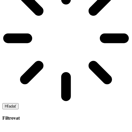
Hľadať
Filtrovat