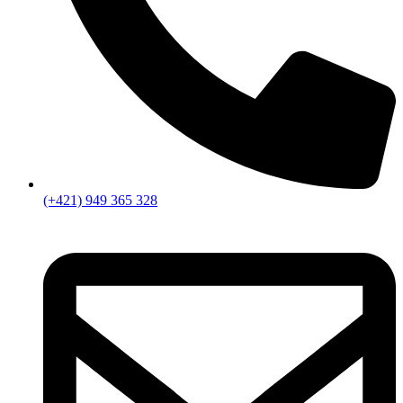
(+421) 949 365 328