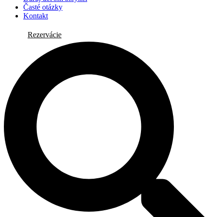
Časté otázky
Kontakt
Rezervácie