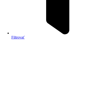
Filtrovať