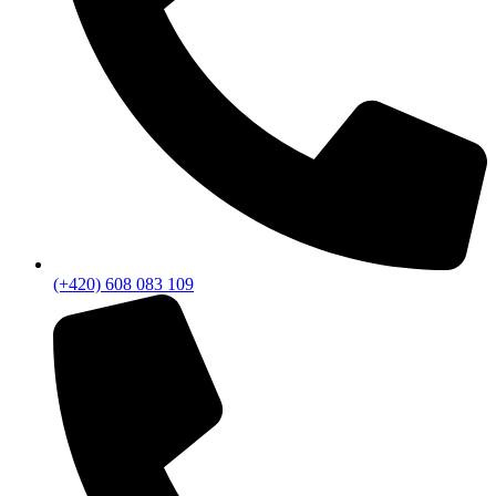
(+420) 608 083 109