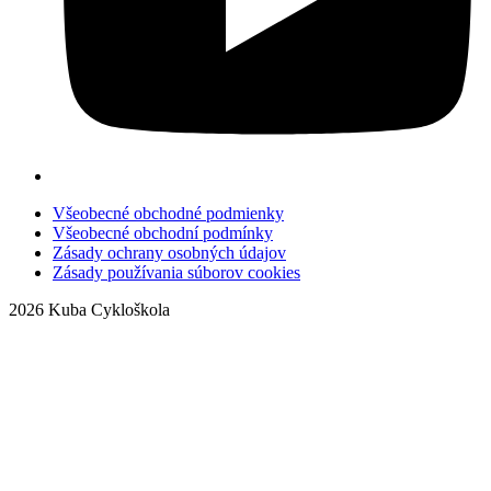
Všeobecné obchodné podmienky
Všeobecné obchodní podmínky
Zásady ochrany osobných údajov
Zásady používania súborov cookies
2026 Kuba Cykloškola